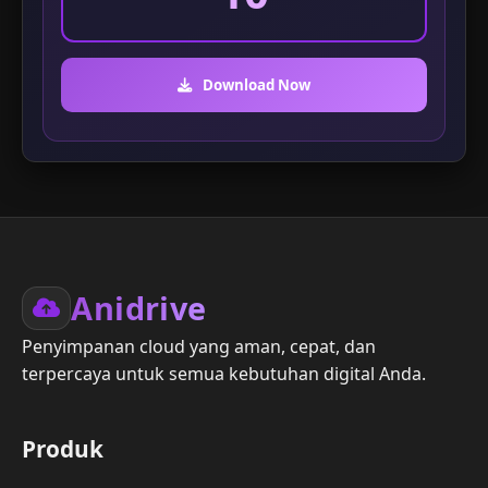
Download Now
Anidrive
Penyimpanan cloud yang aman, cepat, dan
terpercaya untuk semua kebutuhan digital Anda.
Produk