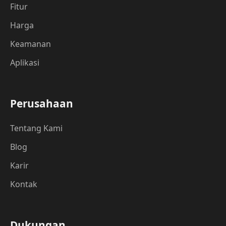
Fitur
Harga
Keamanan
Aplikasi
Perusahaan
Tentang Kami
Blog
Karir
Kontak
Dukungan