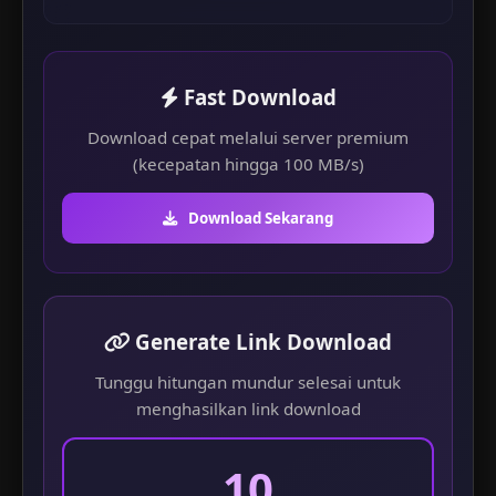
Fast Download
Download cepat melalui server premium
(kecepatan hingga 100 MB/s)
Download Sekarang
Generate Link Download
Tunggu hitungan mundur selesai untuk
menghasilkan link download
10